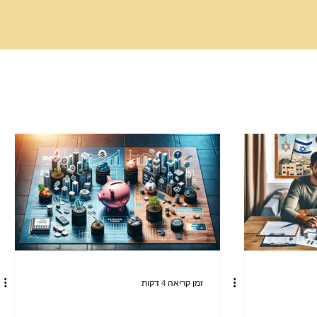
זמן קריאה 4 דקות