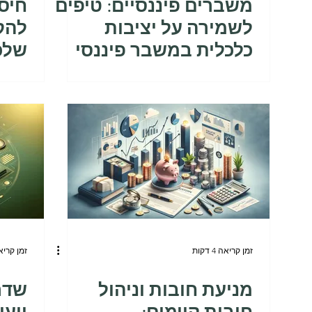
משברים פיננסיים: טיפים
חיסכ
לשמירה על יציבות
להקי
כלכלית במשבר פיננסי
שלכ
זמן קריאה 4 דקות
זמן קריאה 3 
מניעת חובות וניהול
שדר