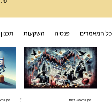
פינ
כל המאמרים
פנסיה
השקעות
תכנון 
זמן קריאה 3 דקות
זמן קריאה 4 